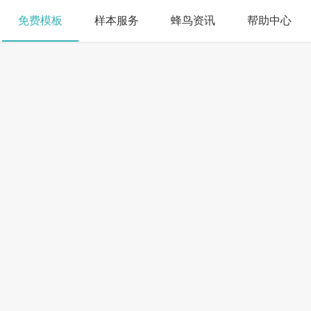
免费模板
样本服务
蜂鸟资讯
帮助中心
搜索