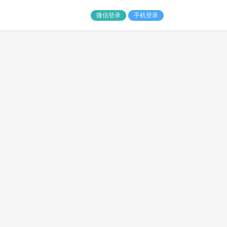
微信登录
手机登录