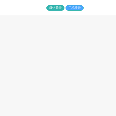
微信登录
手机登录