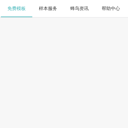
免费模板
样本服务
蜂鸟资讯
帮助中心
搜索