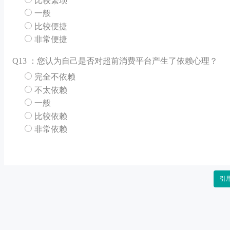
比较繁琐
一般
比较便捷
非常便捷
Q
13 ：您认为自己是否对超前消费平台产生了依赖心理？
完全不依赖
不太依赖
一般
比较依赖
非常依赖
引