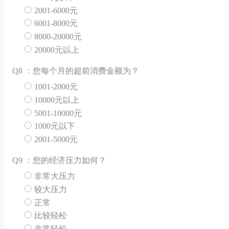
2001-6000元
6001-8000元
8000-20000元
20000元以上
Q
8 ：您每个月的超前消费金额为？
1001-2000元
10000元以上
5001-10000元
1000元以下
2001-5000元
Q
9 ：您的经济压力如何？
非常大压力
较大压力
正常
比较轻松
非常轻松