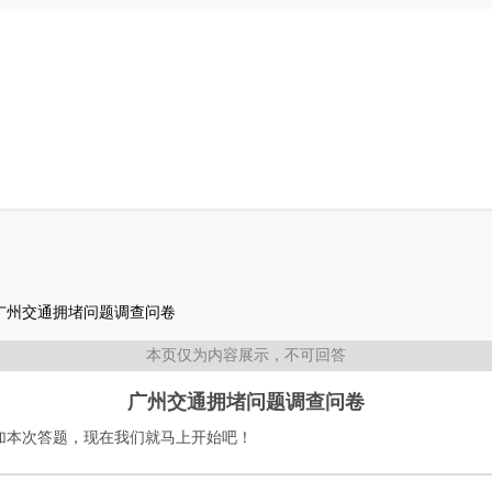
广州交通拥堵问题调查问卷
本页仅为内容展示，不可回答
广州交通拥堵问题调查问卷
加本次答题，现在我们就马上开始吧！