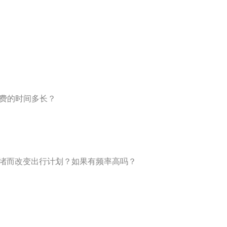
花费的时间多长？
拥堵而改变出行计划？如果有频率高吗？