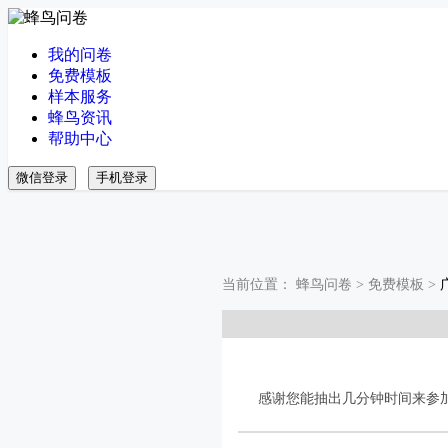
我的问卷
免费模板
样本服务
蜂鸟资讯
帮助中心
微信登录
手机登录
当前位置：
蜂鸟问卷
>
免费模板
>
感谢您能抽出几分钟时间来参