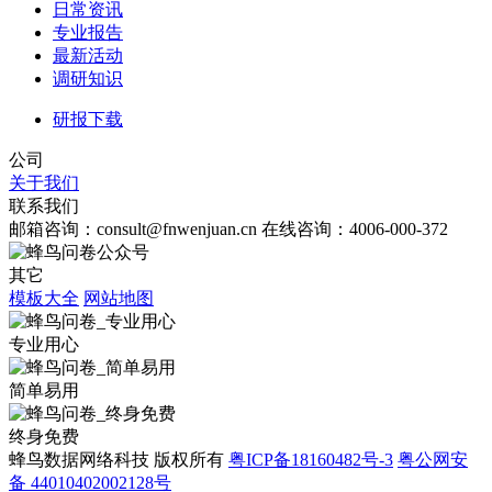
日常资讯
专业报告
最新活动
调研知识
研报下载
公司
关于我们
联系我们
邮箱咨询：consult@fnwenjuan.cn
在线咨询：4006-000-372
其它
模板大全
网站地图
专业用心
简单易用
终身免费
蜂鸟数据网络科技 版权所有
粤ICP备18160482号-3
粤公网安
备 44010402002128号