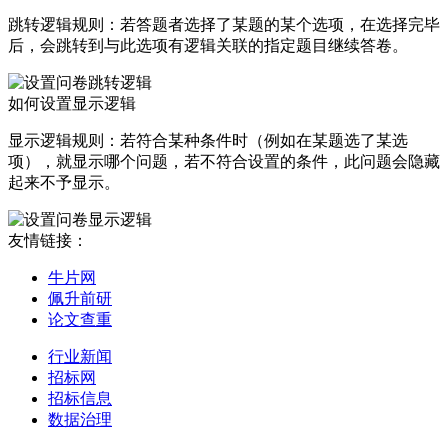
跳转逻辑规则：若答题者选择了某题的某个选项，在选择完毕
后，会跳转到与此选项有逻辑关联的指定题目继续答卷。
如何设置显示逻辑
显示逻辑规则：若符合某种条件时（例如在某题选了某选
项），就显示哪个问题，若不符合设置的条件，此问题会隐藏
起来不予显示。
友情链接：
牛片网
佩升前研
论文查重
行业新闻
招标网
招标信息
数据治理