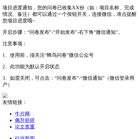
项目进度通知，您的问卷已收集XX份（如：项目名称、完成
情况、备注）都可以通过一个按钮开关，连接微信，准点提醒
您项目进度哦~
开启步骤：“问卷发布”-“开始发布”-右下角“微信通知”。
注意事项：
1、使用前，须关注“蜂鸟问卷”微信公众号
2、此功能为默认开启状态
3、如需关闭，可点击：“问卷发布”-“微信通知”（微信登录用
户）
友情链接：
牛片网
佩升前研
论文查重
行业新闻