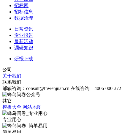
招标网
招标信息
数据治理
日常资讯
专业报告
最新活动
调研知识
研报下载
公司
关于我们
联系我们
邮箱咨询：consult@fnwenjuan.cn
在线咨询：4006-000-372
其它
模板大全
网站地图
专业用心
简单易用