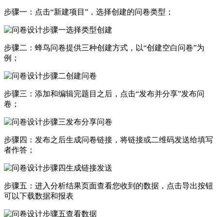
步骤一：点击“新建项目”，选择创建的问卷类型；
步骤二：蜂鸟问卷提供三种创建方式，以“创建空白问卷”为
例；
步骤三：添加和编辑完题目之后，点击“发布并分享”发布问
卷；
步骤四：发布之后生成问卷链接，将链接或二维码发送给填写
者作答；
步骤五：进入分析结果页面查看您收到的数据，点击导出按钮
可以下载数据和报表