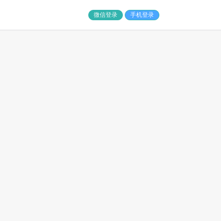
微信登录
手机登录