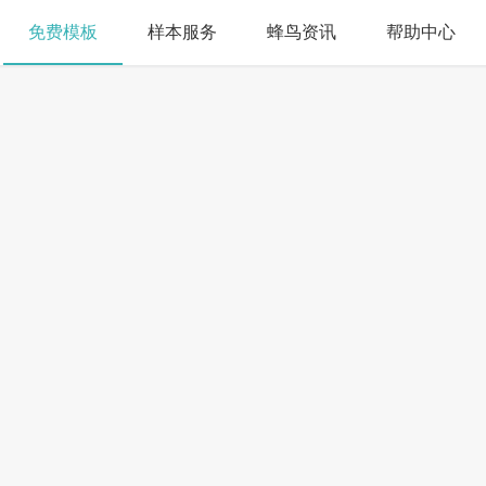
免费模板
样本服务
蜂鸟资讯
帮助中心
搜索