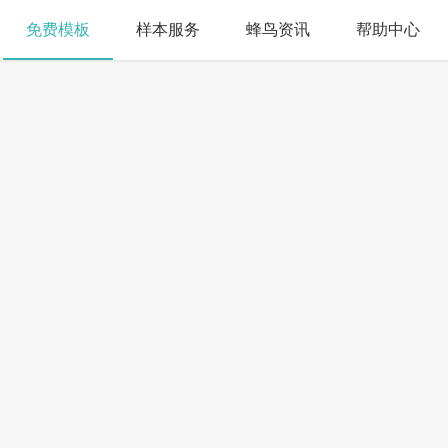
免费模板
样本服务
蜂鸟资讯
帮助中心
搜索