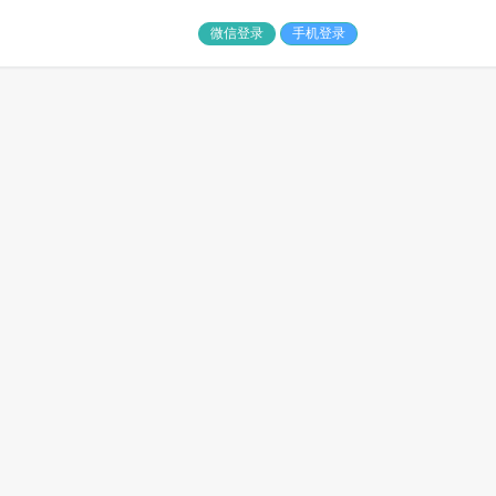
微信登录
手机登录