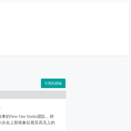
引用此模板
卷
 One Studio团队，研
步步走上那座象征着至高无上的