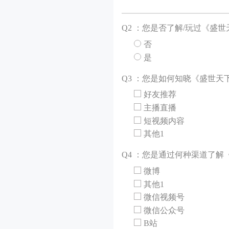
Q
2 ：您是否了解/玩过《盛
否
是
Q
3 ：您是如何知晓《盛世天
好友推荐
主播直播
短视频内容
其他1
Q
4 ：您是通过何种渠道了
微博
其他1
微信视频号
微信公众号
B站