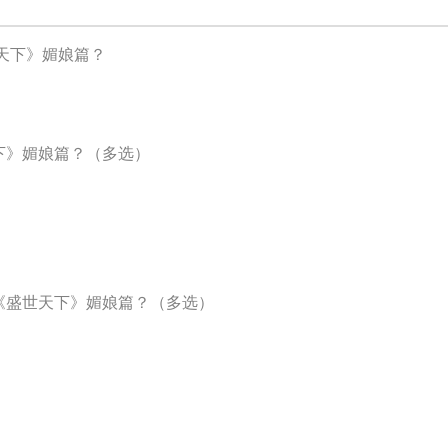
世天下》媚娘篇？
下》媚娘篇？（多选）
解《盛世天下》媚娘篇？（多选）