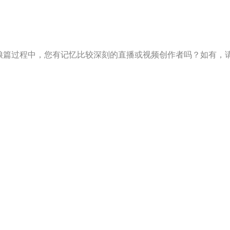
媚娘篇过程中，您有记忆比较深刻的直播或视频创作者吗？如有，