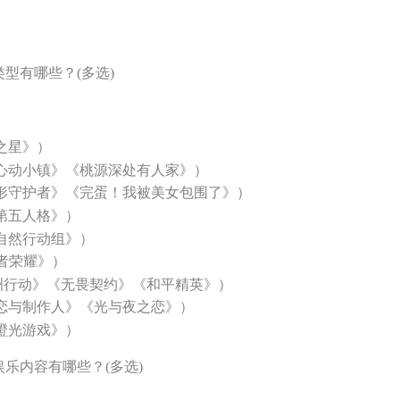
类型有哪些？(多选)
之星》）
心动小镇》《桃源深处有人家》）
形守护者》《完蛋！我被美女包围了》）
第五人格》）
自然行动组》）
者荣耀》）
角洲行动》《无畏契约》《和平精英》）
恋与制作人》《光与夜之恋》）
橙光游戏》）
娱乐内容有哪些？(多选)