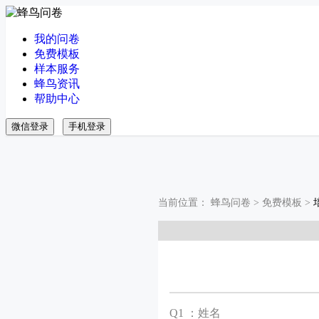
我的问卷
免费模板
样本服务
蜂鸟资讯
帮助中心
微信登录
手机登录
当前位置：
蜂鸟问卷
>
免费模板
>
Q
1 ：姓名