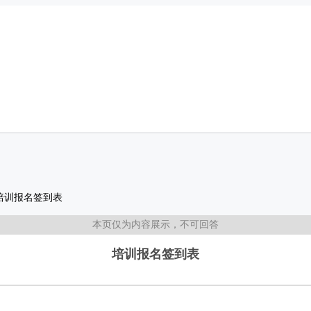
培训报名签到表
本页仅为内容展示，不可回答
培训报名签到表