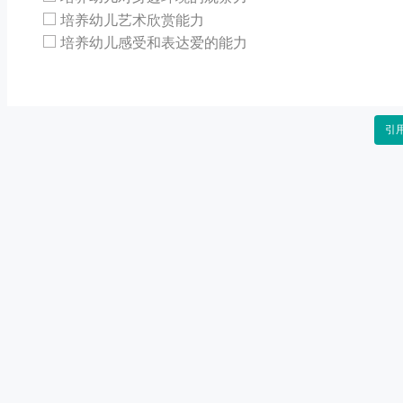
培养幼儿艺术欣赏能力
培养幼儿感受和表达爱的能力
引