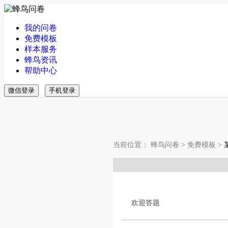
我的问卷
免费模板
样本服务
蜂鸟资讯
帮助中心
微信登录
手机登录
当前位置：
蜂鸟问卷
>
免费模板
>
欢迎答题