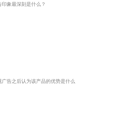
告印象最深刻是什么？
电视广告之后认为该产品的优势是什么