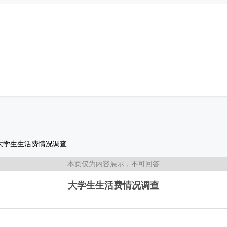
大学生生活费情况调查
本页仅为内容展示，不可回答
大学生生活费情况调查