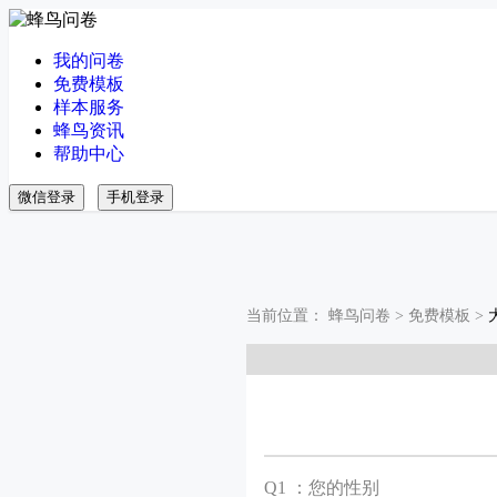
我的问卷
免费模板
样本服务
蜂鸟资讯
帮助中心
微信登录
手机登录
当前位置：
蜂鸟问卷
>
免费模板
>
Q
1 ：您的性别