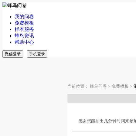
我的问卷
免费模板
样本服务
蜂鸟资讯
帮助中心
微信登录
手机登录
当前位置：
蜂鸟问卷
>
免费模板
>
感谢您能抽出几分钟时间来参