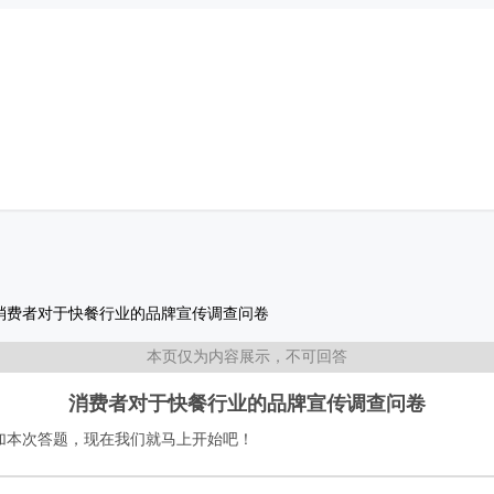
消费者对于快餐行业的品牌宣传调查问卷
本页仅为内容展示，不可回答
消费者对于快餐行业的品牌宣传调查问卷
加本次答题，现在我们就马上开始吧！