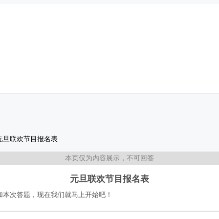
元旦联欢节目报名表
本页仅为内容展示，不可回答
元旦联欢节目报名表
加本次答题，现在我们就马上开始吧！