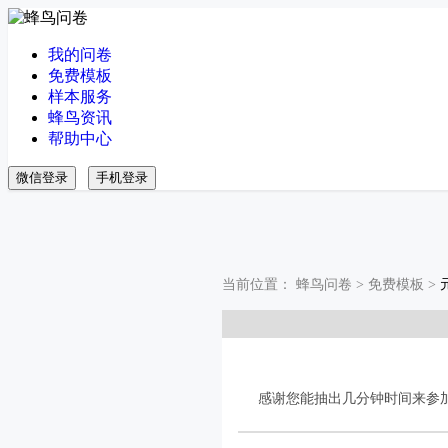
我的问卷
免费模板
样本服务
蜂鸟资讯
帮助中心
微信登录
手机登录
当前位置：
蜂鸟问卷
>
免费模板
>
感谢您能抽出几分钟时间来参