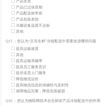
产品变质
产品已过保质期
产品配送效率差
产品包装差劲
冷藏设备温度不达标
其他
Q
15 ：您认为“京东生鲜”冷链配送中需要改进哪些问题
提高运输速度
其他
提高运输准确率
提高员工服务意识
提供送货上门服务
降低物流运价
提高物流信息的准确性与及时性
保障物品完整，降低包装破损
Q
16 ：您认为物联网技术在生鲜农产品冷链配送中的作用