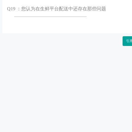
Q
19 ：您认为在生鲜平台配送中还存在那些问题
引