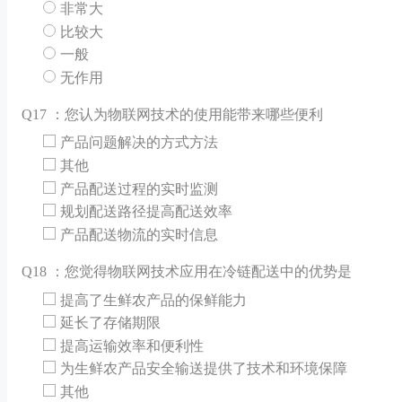
非常大
比较大
一般
无作用
Q
17 ：您认为物联网技术的使用能带来哪些便利
产品问题解决的方式方法
其他
产品配送过程的实时监测
规划配送路径提高配送效率
产品配送物流的实时信息
Q
18 ：您觉得物联网技术应用在冷链配送中的优势是
提高了生鲜农产品的保鲜能力
延长了存储期限
提高运输效率和便利性
为生鲜农产品安全输送提供了技术和环境保障
其他