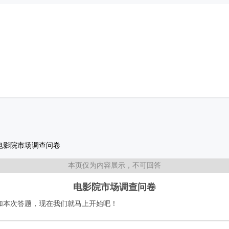
电影院市场调查问卷
本页仅为内容展示，不可回答
电影院市场调查问卷
加本次答题，现在我们就马上开始吧！