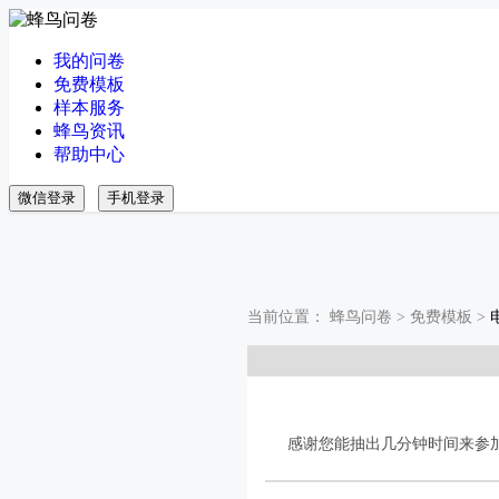
我的问卷
免费模板
样本服务
蜂鸟资讯
帮助中心
微信登录
手机登录
当前位置：
蜂鸟问卷
>
免费模板
>
感谢您能抽出几分钟时间来参