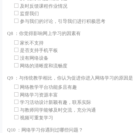
及时反馈课程作业情况
监督我们
参与我们的讨论，引导我们进行积极思考
Q
8 ：你觉得影响网上学习的因素有
家长不支持
是否支持手机平板
没有网络设备
网络的清晰度和流畅度
Q
9 ：与传统教学相比，你认为促进你进入网络学习的原因是
网络教学平台功能多且有趣
网络学习资源丰富
学习活动设计新颖有趣，联系实际
与教师同学能够及时交流，充分沟通
视频可重复学习
Q
10 ：网络学习你遇到过哪些问题？