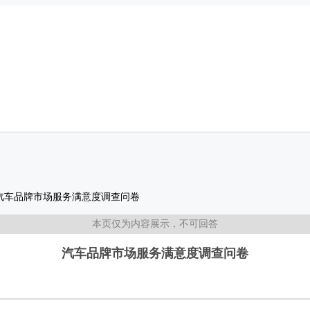
汽车品牌市场服务满意度调查问卷
本页仅为内容展示，不可回答
汽车品牌市场服务满意度调查问卷