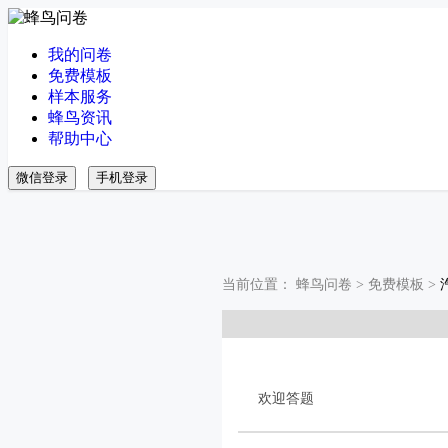
我的问卷
免费模板
样本服务
蜂鸟资讯
帮助中心
微信登录
手机登录
当前位置：
蜂鸟问卷
>
免费模板
>
欢迎答题