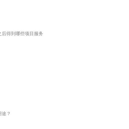
之后得到哪些项目服务
用途？