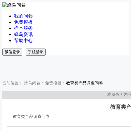
我的问卷
免费模板
样本服务
蜂鸟资讯
帮助中心
微信登录
手机登录
当前位置：
蜂鸟问卷
>
免费模板
>
教育类产品调查问卷
本页仅为内
教育类
教育类产品调查问卷