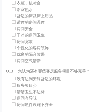
衣柜，梳妆台
浴室热水
舒适的床及床上用品
适度的房间温度
房间安全
干净的房间卫生
房间宽敞
个性化的客房装饰
优良的隔音效果
房间空气清新
Q
13 ：您认为还有哪些客房服务项目不够完善？
没有达到安静舒适的环境
服务项目少
清洁卫生不达标
房间有异味
房间硬件设施不齐全