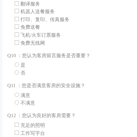
翻译服务
机器人送餐服务
打印、复印、传真服务
免费送餐
飞机/火车订票服务
免费无线网
Q
10 ：您认为客房留言服务是否重要？
是
否
Q
11 ：您是否满意客房的安全设施？
满意
不满意
Q
12 ：您认为良好的客房需要？
充足的照明
工作写字台