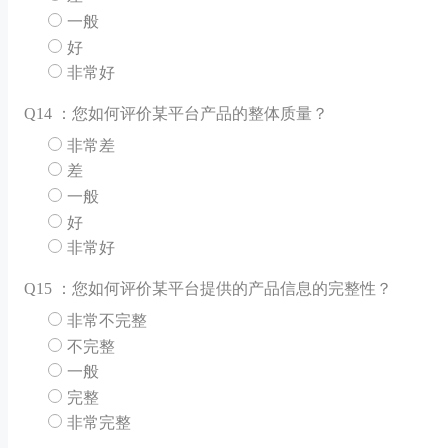
一般
好
非常好
Q
14 ：您如何评价某平台产品的整体质量？
非常差
差
一般
好
非常好
Q
15 ：您如何评价某平台提供的产品信息的完整性？
非常不完整
不完整
一般
完整
非常完整