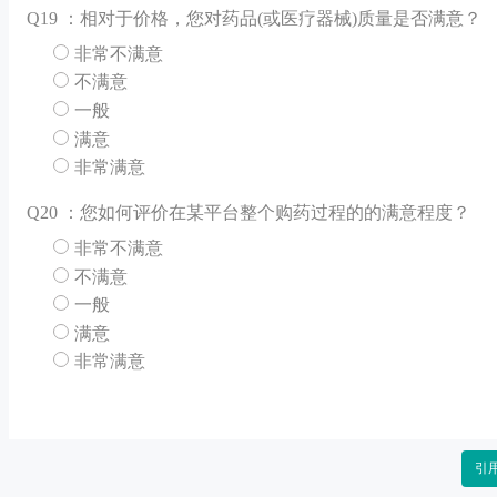
Q
19 ：相对于价格，您对药品(或医疗器械)质量是否满意？
非常不满意
不满意
一般
满意
非常满意
Q
20 ：您如何评价在某平台整个购药过程的的满意程度？
非常不满意
不满意
一般
满意
非常满意
引