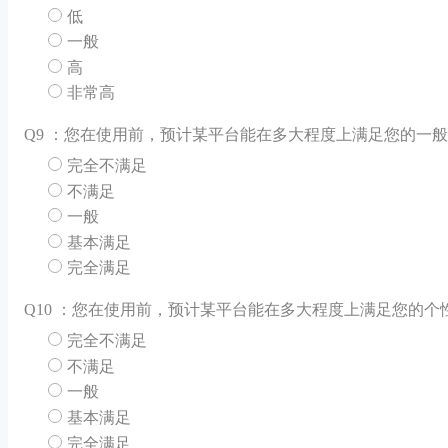
低
一般
高
非常高
Q
9 ：您在使用前，预计某平台能在多大程度上满足您的一
完全不满足
不满足
一般
基本满足
完全满足
Q
10 ：您在使用前，预计某平台能在多大程度上满足您的个
完全不满足
不满足
一般
基本满足
完全满足