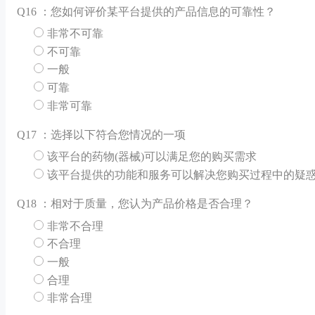
Q
16 ：您如何评价某平台提供的产品信息的可靠性？
非常不可靠
不可靠
一般
可靠
非常可靠
Q
17 ：选择以下符合您情况的一项
该平台的药物(器械)可以满足您的购买需求
该平台提供的功能和服务可以解决您购买过程中的疑
Q
18 ：相对于质量，您认为产品价格是否合理？
非常不合理
不合理
一般
合理
非常合理