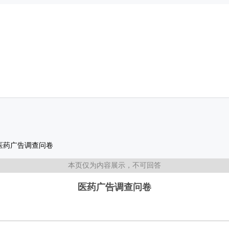
医药广告调查问卷
本页仅为内容展示，不可回答
医药广告调查问卷