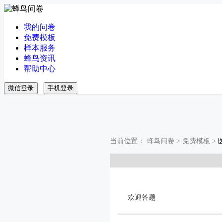
我的问卷
免费模板
样本服务
蜂鸟资讯
帮助中心
微信登录
手机登录
当前位置：
蜂鸟问卷
>
免费模板
>
欢迎答题