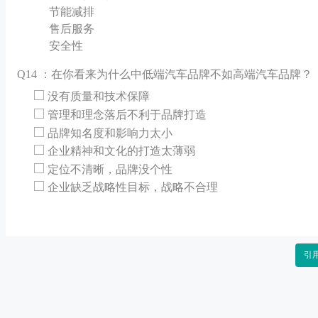
节能减排
售后服务
安全性
Q
14 ：在你看来为什么中低端汽车品牌不如高端汽车品牌？
没有质量和技术保障
管理和理念落后不利于品牌打造
品牌知名度和影响力太小
企业精神和文化的打造太薄弱
定位不清晰，品牌没个性
企业缺乏战略性目标，战略不合理
引