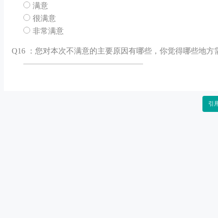
满意
很满意
非常满意
Q
16 ：您对本次不满意的主要原因有哪些，你觉得哪些地方
引