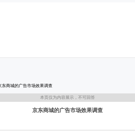
京东商城的广告市场效果调查
本页仅为内容展示，不可回答
京东商城的广告市场效果调查