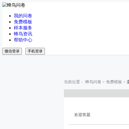
我的问卷
免费模板
样本服务
蜂鸟资讯
帮助中心
微信登录
手机登录
当前位置：
蜂鸟问卷
>
免费模板
>
欢迎答题