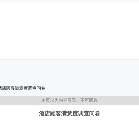
酒店顾客满意度调查问卷
本页仅为内容展示，不可回答
酒店顾客满意度调查问卷