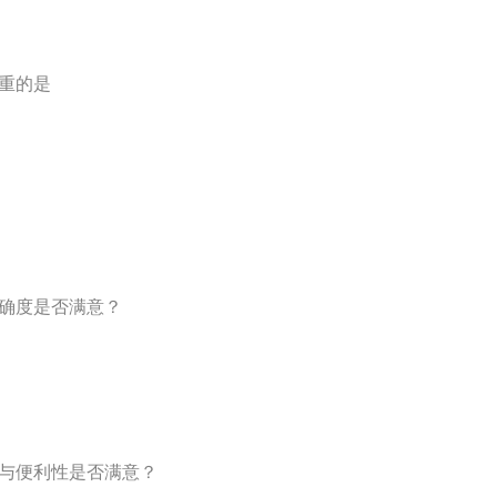
看重的是
准确度是否满意？
率与便利性是否满意？