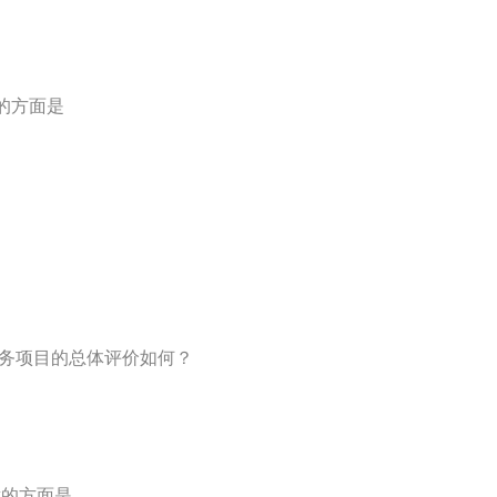
意的方面是
服务项目的总体评价如何？
意的方面是