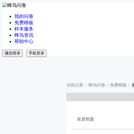
我的问卷
免费模板
样本服务
蜂鸟资讯
帮助中心
微信登录
手机登录
当前位置：
蜂鸟问卷
>
免费模板
>
欢迎答题