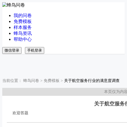
我的问卷
免费模板
样本服务
蜂鸟资讯
帮助中心
微信登录
手机登录
当前位置：
蜂鸟问卷
>
免费模板
>
关于航空服务行业的满意度调查
本页仅为内
关于航空服务
欢迎答题