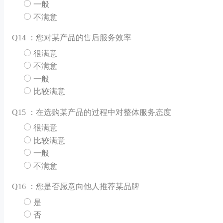
一般
不满意
Q
14 ：您对某产品的售后服务效率
很满意
不满意
一般
比较满意
Q
15 ：在选购某产品的过程中对整体服务态度
很满意
比较满意
一般
不满意
Q
16 ：您是否愿意向他人推荐某品牌
是
否