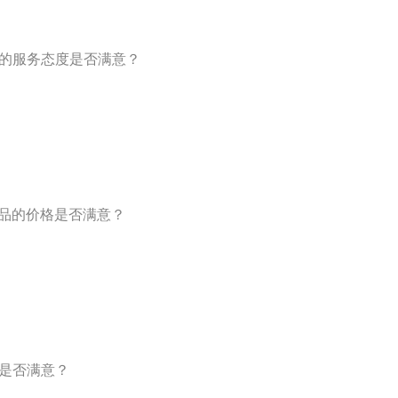
员的服务态度是否满意？
产品的价格是否满意？
务是否满意？