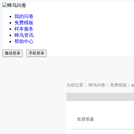
我的问卷
免费模板
样本服务
蜂鸟资讯
帮助中心
微信登录
手机登录
当前位置：
蜂鸟问卷
>
免费模板
>
欢迎答题