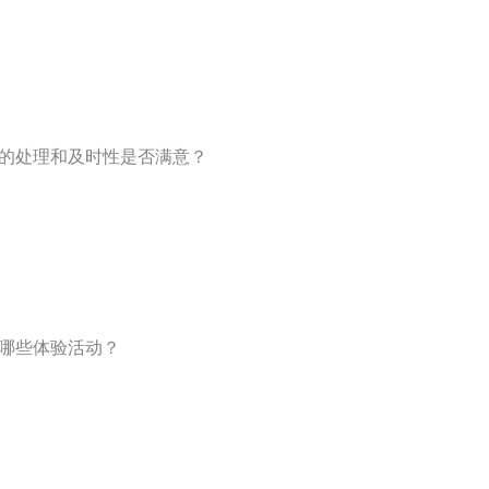
投诉的处理和及时性是否满意？
加哪些体验活动？