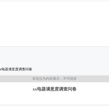
xx电器满意度调查问卷
本页仅为内容展示，不可回答
xx电器满意度调查问卷