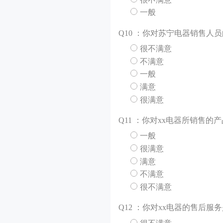
一般
Q
10 ：你对苏宁电器销售人
很不满意
不满意
一般
满意
很满意
Q
11 ：你对xx电器所销售的
一般
很满意
满意
不满意
很不满意
Q
12 ：你对xx电器的售后服