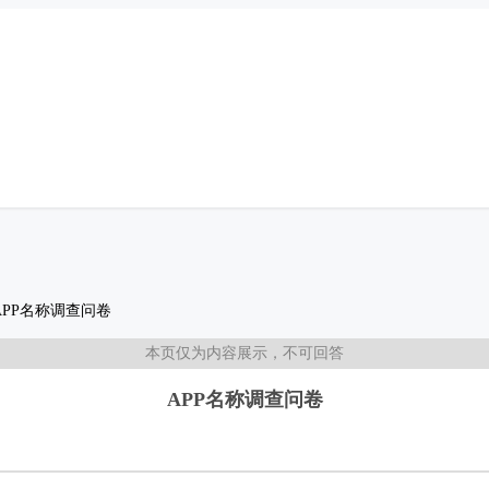
APP名称调查问卷
本页仅为内容展示，不可回答
APP名称调查问卷