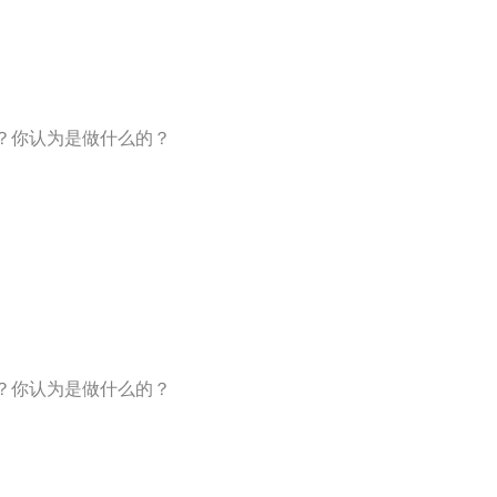
PP？你认为是做什么的？
PP？你认为是做什么的？