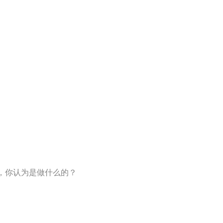
PP，你认为是做什么的？