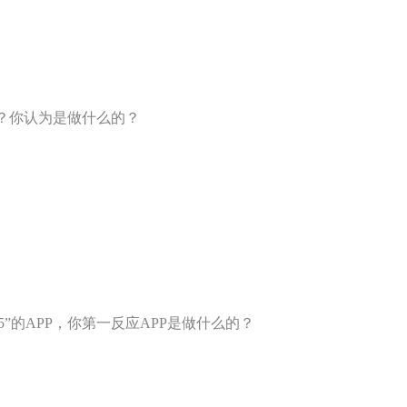
PP？你认为是做什么的？
5”的APP，你第一反应APP是做什么的？