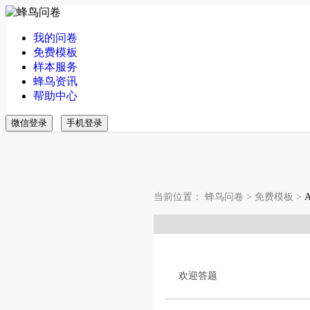
我的问卷
免费模板
样本服务
蜂鸟资讯
帮助中心
微信登录
手机登录
当前位置：
蜂鸟问卷
>
免费模板
>
欢迎答题