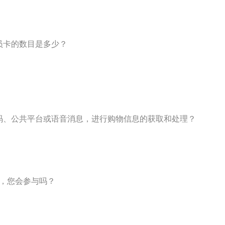
员卡的数目是多少？
维码、公共平台或语音消息，进行购物信息的获取和处理？
动，您会参与吗？