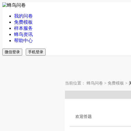
我的问卷
免费模板
样本服务
蜂鸟资讯
帮助中心
微信登录
手机登录
当前位置：
蜂鸟问卷
>
免费模板
>
欢迎答题