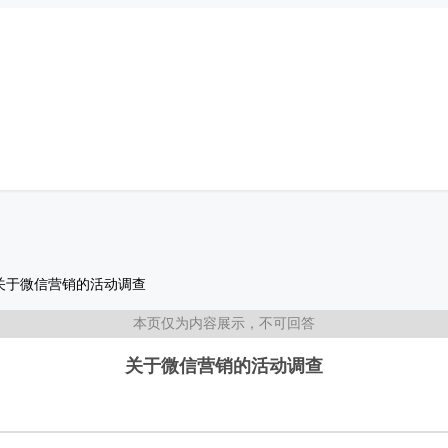
关于微信营销的活动调查
本页仅为内容展示，不可回答
关于微信营销的活动调查