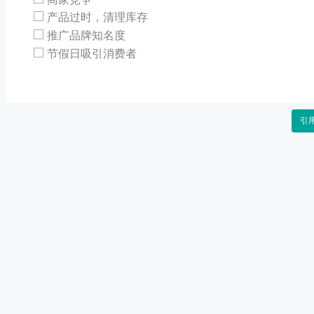
产品过时，清理库存
推广品牌知名度
节假日吸引消费者
引