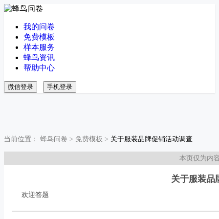
我的问卷
免费模板
样本服务
蜂鸟资讯
帮助中心
微信登录
手机登录
当前位置：
蜂鸟问卷
>
免费模板
>
关于服装品牌促销活动调查
本页仅为内
关于服装品
欢迎答题