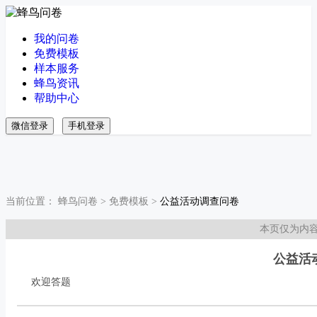
我的问卷
免费模板
样本服务
蜂鸟资讯
帮助中心
微信登录
手机登录
当前位置：
蜂鸟问卷
>
免费模板
>
公益活动调查问卷
本页仅为内
公益活
欢迎答题