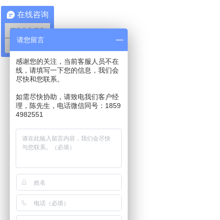
在线咨询
问卷收集服务
请您留言
网站功能服务
感谢您的关注，当前客服人员不在
线，请填写一下您的信息，我们会
尽快和您联系。
如需尽快协助，请致电我们客户经
理，陈先生，电话微信同号：1859
4982551