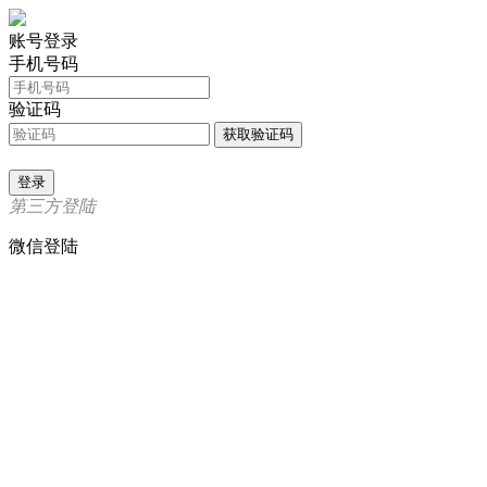
账号登录
手机号码
验证码
获取验证码
登录
第三方登陆
微信登陆